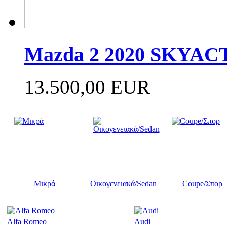
Mazda 2 2020 SKYAC
13.500,00 EUR
Μικρά
Οικογενειακά/Sedan
Coupe/Σπορ
Alfa Romeo
Audi