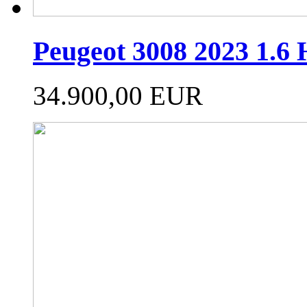
Peugeot 3008 2023 1.6
34.900,00 EUR