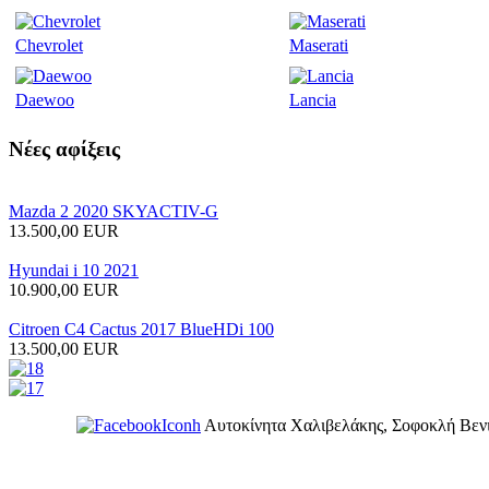
Chevrolet
Maserati
Daewoo
Lancia
Νέες
αφίξεις
Mazda 2 2020 SKYACTIV-G
13.500,00 EUR
Hyundai i 10 2021
10.900,00 EUR
Citroen C4 Cactus 2017 BlueHDi 100
13.500,00 EUR
Αυτοκίνητα Χαλιβελάκης, Σοφοκλή Βενι