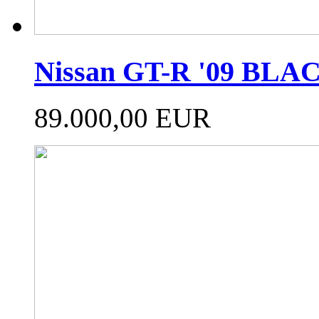
Nissan GT-R '09 BL
89.000,00 EUR