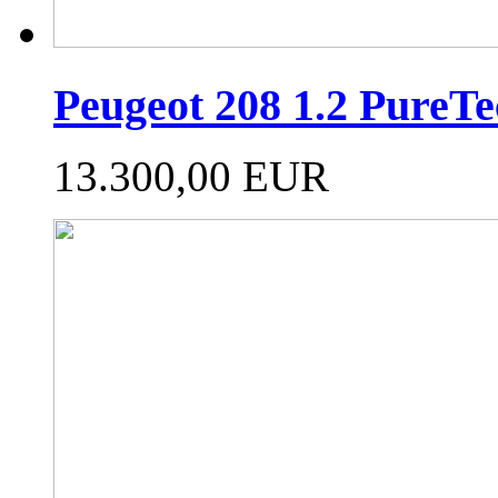
Peugeot 208 1.2 Pure
13.300,00 EUR