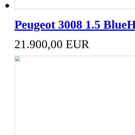
Peugeot 3008 1.5 Blue
21.900,00 EUR