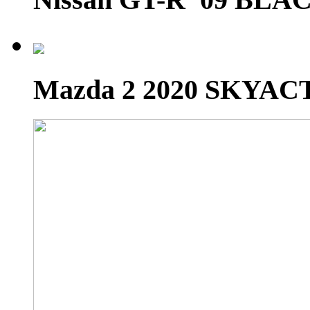
Mazda 2 2020 SKYAC