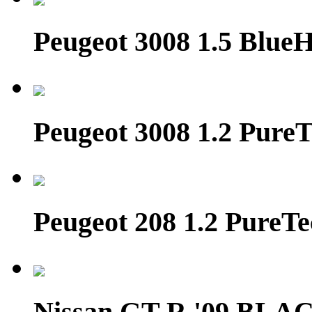
Peugeot 3008 1.5 Blue
Peugeot 3008 1.2 PureT
Peugeot 208 1.2 Pure
Nissan GT-R '09 BL