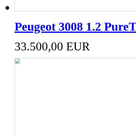
Peugeot 3008 1.2 PureT
33.500,00 EUR