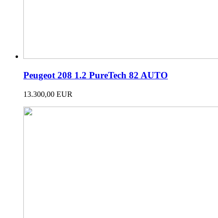
Peugeot 208 1.2 PureTech 82 AUTO
13.300,00 EUR