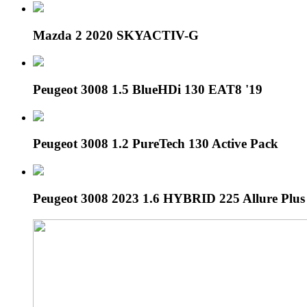
Mazda 2 2020 SKYACTIV-G
Peugeot 3008 1.5 BlueHDi 130 EAT8 '19
Peugeot 3008 1.2 PureTech 130 Active Pack
Peugeot 3008 2023 1.6 HYBRID 225 Allure Plu