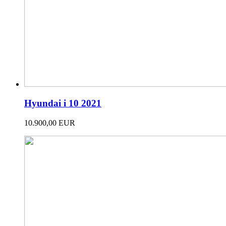
Hyundai i 10 2021
10.900,00 EUR