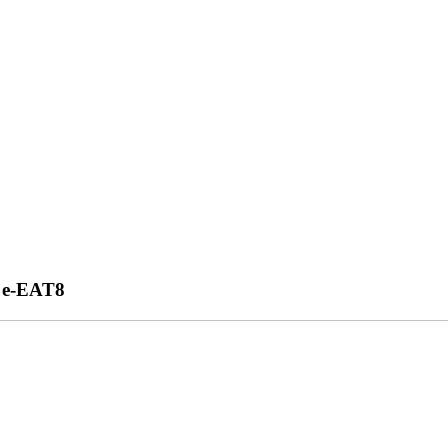
s e-EAT8