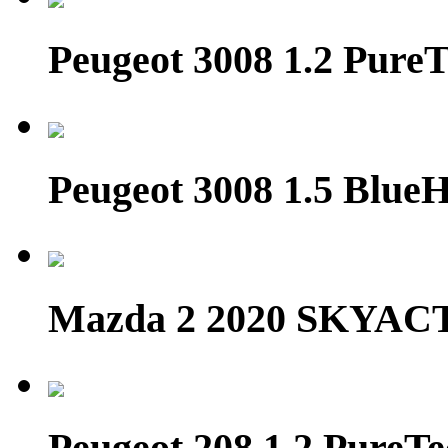
Peugeot 3008 1.2 PureT
Peugeot 3008 1.5 Blue
Mazda 2 2020 SKYAC
Peugeot 208 1.2 Pure