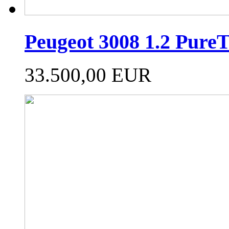
Peugeot 3008 1.2 PureT
33.500,00 EUR