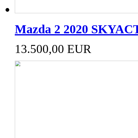
Mazda 2 2020 SKYAC
13.500,00 EUR