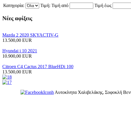
Κατηγορία:
Τιμή:
Τιμή από
Τιμή έως
Νέες
αφίξεις
Mazda 2 2020 SKYACTIV-G
13.500,00 EUR
Hyundai i 10 2021
10.900,00 EUR
Citroen C4 Cactus 2017 BlueHDi 100
13.500,00 EUR
Αυτοκίνητα Χαλιβελάκης, Σοφοκλή Βενι