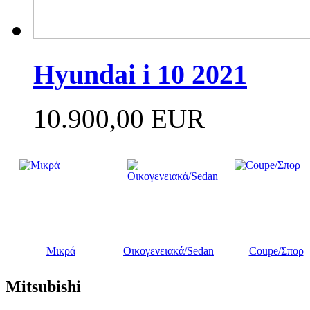
Hyundai i 10 2021
10.900,00 EUR
Μικρά
Οικογενειακά/Sedan
Coupe/Σπορ
Mitsubishi