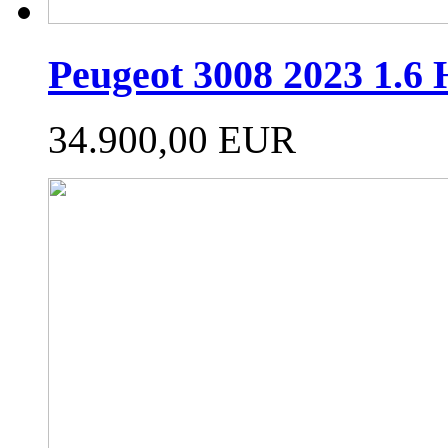
Peugeot 3008 2023 1.6
34.900,00 EUR