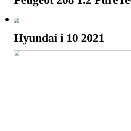
Hyundai i 10 2021