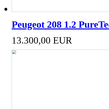
Peugeot 208 1.2 Pure
13.300,00 EUR