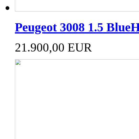
Peugeot 3008 1.5 Blue
21.900,00 EUR