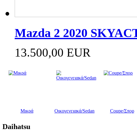
Mazda 2 2020 SKYAC
13.500,00 EUR
Μικρά
Οικογενειακά/Sedan
Coupe/Σπορ
Daihatsu