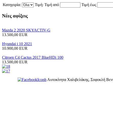
Κατηγορία:
Τιμή:
Τιμή από
Τιμή έως
Νέες
αφίξεις
Mazda 2 2020 SKYACTIV-G
13.500,00 EUR
Hyundai i 10 2021
10.900,00 EUR
Citroen C4 Cactus 2017 BlueHDi 100
13.500,00 EUR
Αυτοκίνητα Χαλιβελάκης, Σοφοκλή Βενι