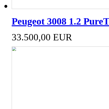
Peugeot 3008 1.2 PureT
33.500,00 EUR