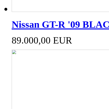
Nissan GT-R '09 BL
89.000,00 EUR