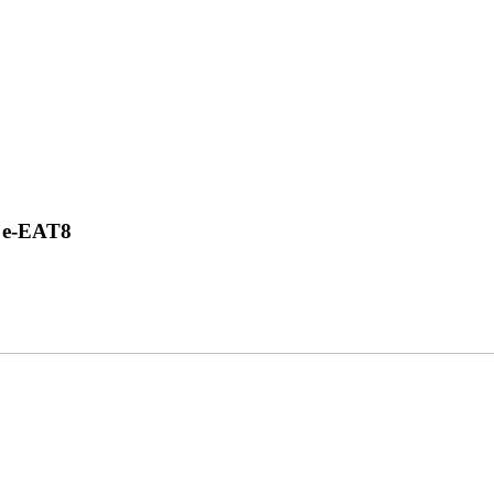
s e-EAT8