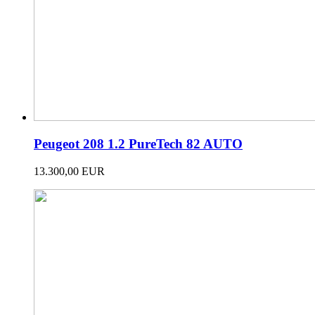
Peugeot 208 1.2 PureTech 82 AUTO
13.300,00 EUR