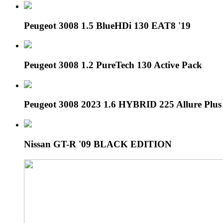
Peugeot 3008 1.5 BlueHDi 130 EAT8 '19
Peugeot 3008 1.2 PureTech 130 Active Pack
Peugeot 3008 2023 1.6 HYBRID 225 Allure Plu
Nissan GT-R '09 BLACK EDITION