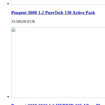
Peugeot 3008 1.2 PureTech 130 Active Pack
33.500,00 EUR