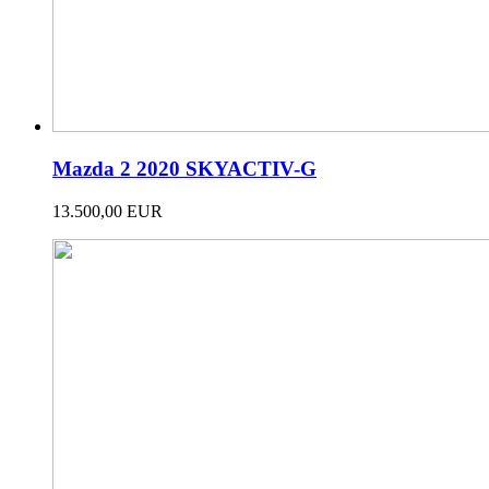
Mazda 2 2020 SKYACTIV-G
13.500,00 EUR